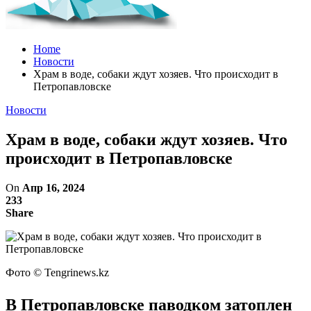
Home
Новости
Храм в воде, собаки ждут хозяев. Что происходит в
Петропавловске
Новости
Храм в воде, собаки ждут хозяев. Что
происходит в Петропавловске
On
Апр 16, 2024
233
Share
Фото ©️ Tengrinews.kz
В Петропавловске паводком затоплен