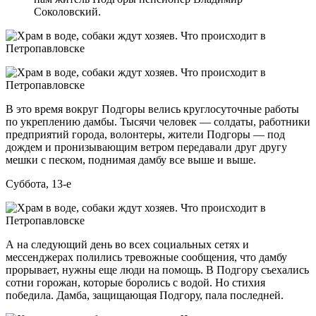
Соколовский.
В это время вокруг Подгоры велись круглосуточные работы
по укреплению дамбы. Тысячи человек — солдаты, работники
предприятий города, волонтеры, жители Подгоры — под
дождем и пронизывающим ветром передавали друг другу
мешки с песком, поднимая дамбу все выше и выше.
Суббота, 13-е
А на следующий день во всех социальных сетях и
мессенджерах полились тревожные сообщения, что дамбу
прорывает, нужны еще люди на помощь. В Подгору съехались
сотни горожан, которые боролись с водой. Но стихия
победила. Дамба, защищающая Подгору, пала последней.