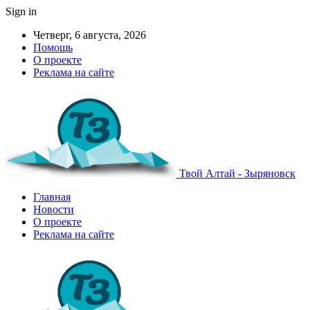
Sign in
Четверг, 6 августа, 2026
Помощь
О проекте
Реклама на сайте
Твой Алтай - Зыряновск
Главная
Новости
О проекте
Реклама на сайте