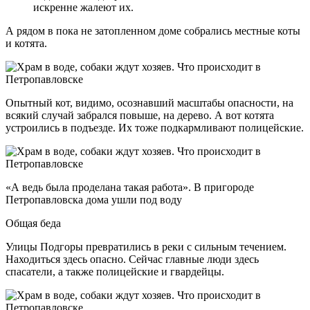
искренне жалеют их.
А рядом в пока не затопленном доме собрались местные коты
и котята.
Опытный кот, видимо, осознавший масштабы опасности, на
всякий случай забрался повыше, на дерево. А вот котята
устроились в подъезде. Их тоже подкармливают полицейские.
«А ведь была проделана такая работа». В пригороде
Петропавловска дома ушли под воду
Общая беда
Улицы Подгоры превратились в реки с сильным течением.
Находиться здесь опасно. Сейчас главные люди здесь
спасатели, а также полицейские и гвардейцы.