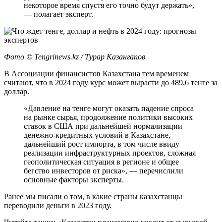
некоторое время спустя его точно будут держать»,
— полагает эксперт.
Фото ©️ Tengrinews.kz / Турар Казангапов
В Ассоциации финансистов Казахстана тем временем
считают, что в 2024 году курс может вырасти до 489,6 тенге за
доллар.
«Давление на тенге могут оказать падение спроса
на рынке сырья, продолжение политики высоких
ставок в США при дальнейшей нормализации
денежно-кредитных условий в Казахстане,
дальнейший рост импорта, в том числе ввиду
реализации инфраструктурных проектов, сложная
геополитическая ситуация в регионе и общее
бегство инвесторов от риска», — перечислили
основные факторы эксперты.
Ранее мы писали о том, в какие страны казахстанцы
переводили деньги в 2023 году.