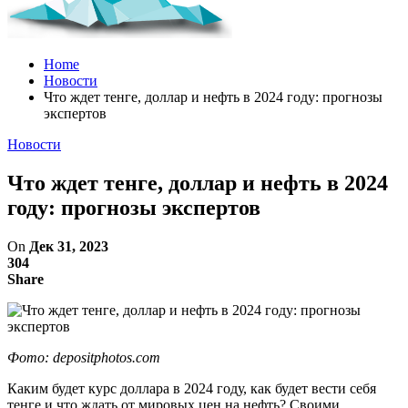
Home
Новости
Что ждет тенге, доллар и нефть в 2024 году: прогнозы
экспертов
Новости
Что ждет тенге, доллар и нефть в 2024
году: прогнозы экспертов
On
Дек 31, 2023
304
Share
Фото: depositphotos.com
Каким будет курс доллара в 2024 году, как будет вести себя
тенге и что ждать от мировых цен на нефть? Своими