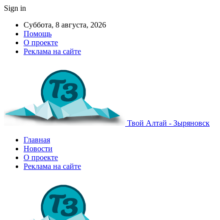
Sign in
Суббота, 8 августа, 2026
Помощь
О проекте
Реклама на сайте
Твой Алтай - Зыряновск
Главная
Новости
О проекте
Реклама на сайте