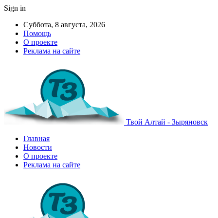
Sign in
Суббота, 8 августа, 2026
Помощь
О проекте
Реклама на сайте
Твой Алтай - Зыряновск
Главная
Новости
О проекте
Реклама на сайте