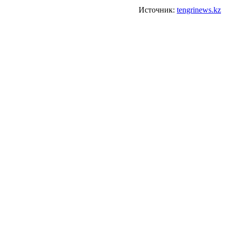
Источник:
tengrinews.kz