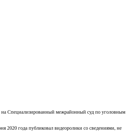
кой на Специализированный межрайонный суд по уголовным
юня 2020 года публиковал видеоролики со сведениями, не