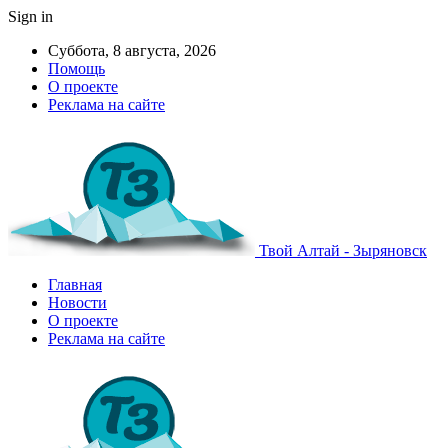
Sign in
Суббота, 8 августа, 2026
Помощь
О проекте
Реклама на сайте
Твой Алтай - Зыряновск
Главная
Новости
О проекте
Реклама на сайте