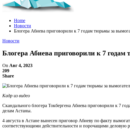
Home
Новости
Блогера Абиева приговорили к 7 годам тюрьмы за вымог
Новости
Блогера Абиева приговорили к 7 годам
On
Авг 4, 2023
209
Share
Кадр из видео
Скандального блогера Токбергена Абиева приговорили к 7 год
делам Астаны.
4 августа в Астане вынесен приговор Абиеву по факту вымогат
соответствующими действительности и порочащими деловую 