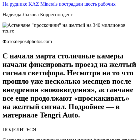
На руднике KAZ Minerals пострадали шесть рабочих
Надежда Лыкова Корреспондент
Фото:depositphotos.com
С начала марта столичные камеры
начали фиксировать проезд на желтый
сигнал светофора. Несмотря на то что
прошло уже несколько месяцев после
внедрения «нововведения», астанчане
все еще продолжают «проскакивать»
на желтый сигнал. Подробнее — в
материале Tengri Auto.
ПОДЕЛИТЬСЯ