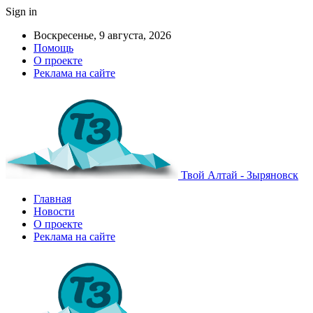
Sign in
Воскресенье, 9 августа, 2026
Помощь
О проекте
Реклама на сайте
Твой Алтай - Зыряновск
Главная
Новости
О проекте
Реклама на сайте