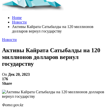
Home
Новости
Активы Кайрата Сатыбалды на 120 миллионов
долларов вернул государству
Новости
Активы Кайрата Сатыбалды на 120
миллионов долларов вернул
государству
On
Дек 20, 2023
176
Share
Фото:gov.kz