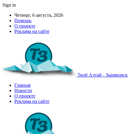
Sign in
Четверг, 6 августа, 2026
Помощь
О проекте
Реклама на сайте
Твой Алтай - Зыряновск
Главная
Новости
О проекте
Реклама на сайте