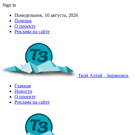
Sign in
Понедельник, 10 августа, 2026
Помощь
О проекте
Реклама на сайте
Твой Алтай - Зыряновск
Главная
Новости
О проекте
Реклама на сайте