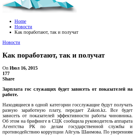
Home
Новости
Как поработают, так и получат
Новости
Как поработают, так и получат
On
Июл 16, 2015
177
Share
Зарплата гос служащих будет зависеть от показателей на
работе.
Находящиеся в одной категории госслужащие будут получать
разную заработную плату, передает Zakon.kz. Все будет
зависеть от показателей эффективности работы чиновника.
Об этом на брифинге в СЦК сообщила руководитель аппарата
Агентства РК по делам государственной службы и
противодействию коррупции Айгуль Шаимова. По уверениям