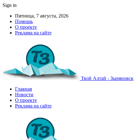
Sign in
Пятница, 7 августа, 2026
Помощь
О проекте
Реклама на сайте
Твой Алтай - Зыряновск
Главная
Новости
О проекте
Реклама на сайте