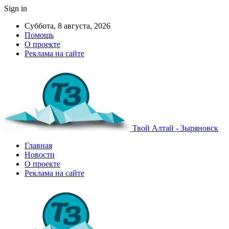
Sign in
Суббота, 8 августа, 2026
Помощь
О проекте
Реклама на сайте
Твой Алтай - Зыряновск
Главная
Новости
О проекте
Реклама на сайте