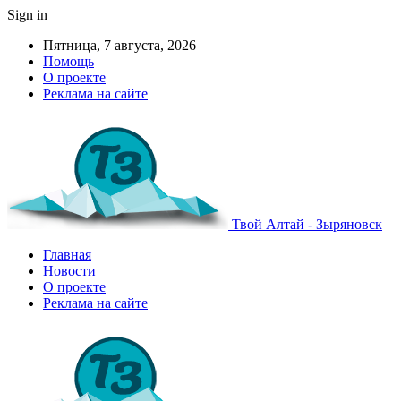
Sign in
Пятница, 7 августа, 2026
Помощь
О проекте
Реклама на сайте
Твой Алтай - Зыряновск
Главная
Новости
О проекте
Реклама на сайте