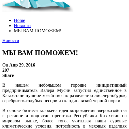
Home
Новости
МЫ ВАМ ПОМОЖЕМ!
Новости
МЫ ВАМ ПОМОЖЕМ!
On
Апр 29, 2016
207
Share
В нашем небольшом городке инициативный
предприниматель Валера Мусин запустил единственное в
Казахстане пушное хозяйство по разведению лис-чернобурок,
серебристо-голубых песцов и скандинавской черной норки.
В основе бизнеса заложена идея возрождения зверохозяйства
в регионе и поднятие престижа Республики Казахстан на
мировом рынке, более того, учитывая наши суровые
климатические условия, потребность в меховых изделиях