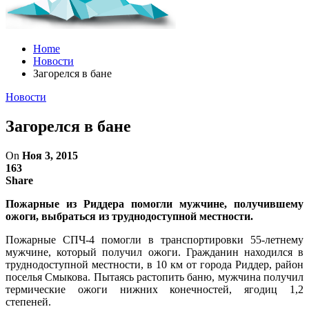
Home
Новости
Загорелся в бане
Новости
Загорелся в бане
On
Ноя 3, 2015
163
Share
Пожарные из Риддера помогли мужчине, получившему
ожоги, выбраться из труднодоступной местности.
Пожарные СПЧ-4 помогли в транспортировки 55-летнему
мужчине, который получил ожоги. Гражданин находился в
труднодоступной местности, в 10 км от города Риддер, район
поселья Смыкова. Пытаясь растопить баню, мужчина получил
термические ожоги нижних конечностей, ягодиц 1,2
степеней.