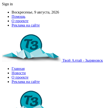
Sign in
Воскресенье, 9 августа, 2026
Помощь
О проекте
Реклама на сайте
Твой Алтай - Зыряновск
Главная
Новости
О проекте
Реклама на сайте