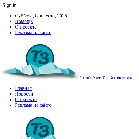
Sign in
Суббота, 8 августа, 2026
Помощь
О проекте
Реклама на сайте
Твой Алтай - Зыряновск
Главная
Новости
О проекте
Реклама на сайте