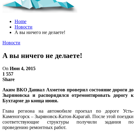
Home
Новости
А вы ничего не делаете!
Новости
А вы ничего не делаете!
On
Июн 4, 2015
1 557
Share
Аким ВКО Даниал Ахметов проверил состояние дороги до
Зыряновска и распорядился отремонтировать дорогу к
Бухтарме до конца июня.
Глава региона на автомобиле проехал по дороге Усть-
Каменогорск – Зыряновск-Катон-Карагай. После этой поездки
соответствующие структуры получили задания по
проведению ремонтных работ.