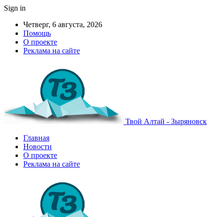
Sign in
Четверг, 6 августа, 2026
Помощь
О проекте
Реклама на сайте
Твой Алтай - Зыряновск
Главная
Новости
О проекте
Реклама на сайте