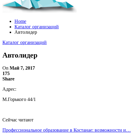
Home
Каталог организаций
Автолидер
Каталог организаций
Автолидер
On
Май 7, 2017
175
Share
Адрес:
М.Горького 44/1
Сейчас читают
Профессиональное образование в Костанае: возможности и…