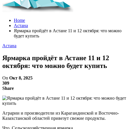
Home
Астана
Ярмарка пройдёт в Астане 11 и 12 октября: что можно
будет купить
Астана
Ярмарка пройдёт в Астане 11 и 12
октября: что можно будет купить
On
Окт 8, 2025
309
Share
Аграрии и производители из Карагандинской и Восточно-
Казахстанской областей привезут свежие продукты.
Что. Сельскохозяйственная ярмарка.