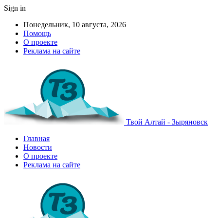
Sign in
Понедельник, 10 августа, 2026
Помощь
О проекте
Реклама на сайте
Твой Алтай - Зыряновск
Главная
Новости
О проекте
Реклама на сайте