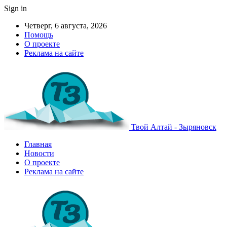
Sign in
Четверг, 6 августа, 2026
Помощь
О проекте
Реклама на сайте
Твой Алтай - Зыряновск
Главная
Новости
О проекте
Реклама на сайте