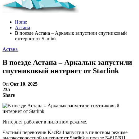
Home
Астана
В поезде Астана – Аркалык запустили спутниковый
интернет от Starlink
Астана
В поезде Астана – Аркалык запустили
спутниковый интернет от Starlink
On
Окт 10, 2025
235
Share
Интернет работает в пилотном режиме.
Частный перевозчик KazRail запустил в пилотном режиме
высокоскоростной интернет от Starlink в поезде №610/611,