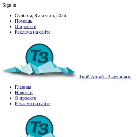
Sign in
Суббота, 8 августа, 2026
Помощь
О проекте
Реклама на сайте
Твой Алтай - Зыряновск
Главная
Новости
О проекте
Реклама на сайте