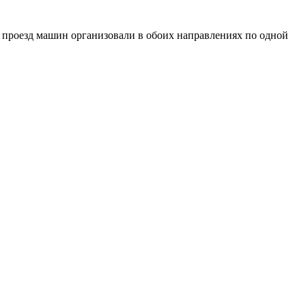
м проезд машин организовали в обоих направлениях по одной