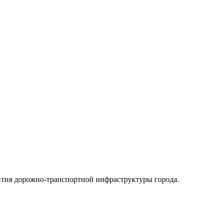
ития дорожно-транспортной инфраструктуры города.