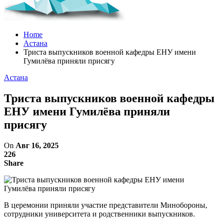
Home
Астана
Триста выпускников военной кафедры ЕНУ имени
Гумилёва приняли присягу
Астана
Триста выпускников военной кафедры
ЕНУ имени Гумилёва приняли
присягу
On
Авг 16, 2025
226
Share
В церемонии приняли участие представители Минобороны,
сотрудники университета и родственники выпускников.