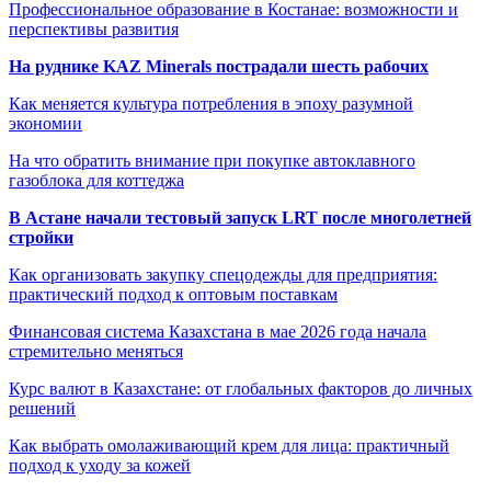
Профессиональное образование в Костанае: возможности и
перспективы развития
На руднике KAZ Minerals пострадали шесть рабочих
Как меняется культура потребления в эпоху разумной
экономии
На что обратить внимание при покупке автоклавного
газоблока для коттеджа
В Астане начали тестовый запуск LRT после многолетней
стройки
Как организовать закупку спецодежды для предприятия:
практический подход к оптовым поставкам
Финансовая система Казахстана в мае 2026 года начала
стремительно меняться
Курс валют в Казахстане: от глобальных факторов до личных
решений
Как выбрать омолаживающий крем для лица: практичный
подход к уходу за кожей