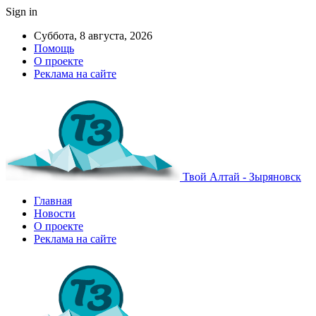
Sign in
Суббота, 8 августа, 2026
Помощь
О проекте
Реклама на сайте
Твой Алтай - Зыряновск
Главная
Новости
О проекте
Реклама на сайте