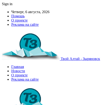
Sign in
Четверг, 6 августа, 2026
Помощь
О проекте
Реклама на сайте
Твой Алтай - Зыряновск
Главная
Новости
О проекте
Реклама на сайте