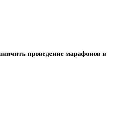
раничить проведение марафонов в