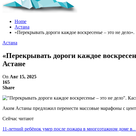
Home
Астана
«Перекрывать дороги каждое воскресенье – это не дело»
Астана
«Перекрывать дороги каждое воскресен
Астане
On
Авг 15, 2025
165
Share
Аким Астаны предложил перенести массовые марафоны с цент
Сейчас читают
11-летний ребёнок умер после пожара в многоэтажном доме в