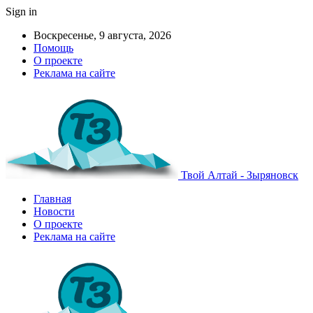
Sign in
Воскресенье, 9 августа, 2026
Помощь
О проекте
Реклама на сайте
Твой Алтай - Зыряновск
Главная
Новости
О проекте
Реклама на сайте