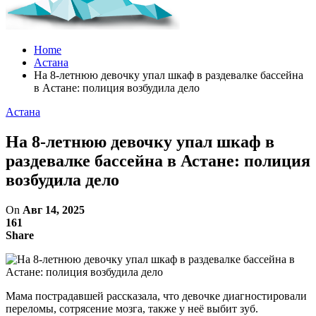
Home
Астана
На 8-летнюю девочку упал шкаф в раздевалке бассейна
в Астане: полиция возбудила дело
Астана
На 8-летнюю девочку упал шкаф в
раздевалке бассейна в Астане: полиция
возбудила дело
On
Авг 14, 2025
161
Share
Мама пострадавшей рассказала, что девочке диагностировали
переломы, сотрясение мозга, также у неё выбит зуб.