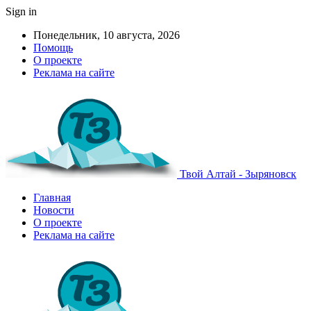
Sign in
Понедельник, 10 августа, 2026
Помощь
О проекте
Реклама на сайте
Твой Алтай - Зыряновск
Главная
Новости
О проекте
Реклама на сайте