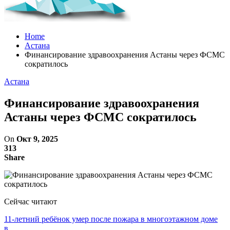
Home
Астана
Финансирование здравоохранения Астаны через ФСМС
сократилось
Астана
Финансирование здравоохранения
Астаны через ФСМС сократилось
On
Окт 9, 2025
313
Share
Сейчас читают
11-летний ребёнок умер после пожара в многоэтажном доме
в…