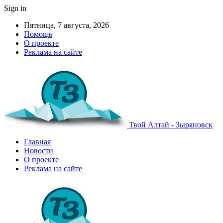
Sign in
Пятница, 7 августа, 2026
Помощь
О проекте
Реклама на сайте
Твой Алтай - Зыряновск
Главная
Новости
О проекте
Реклама на сайте