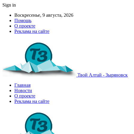
Sign in
Воскресенье, 9 августа, 2026
Помощь
О проекте
Реклама на сайте
Твой Алтай - Зыряновск
Главная
Новости
О проекте
Реклама на сайте