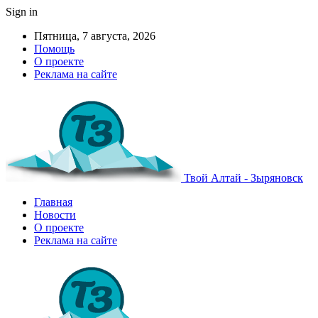
Sign in
Пятница, 7 августа, 2026
Помощь
О проекте
Реклама на сайте
Твой Алтай - Зыряновск
Главная
Новости
О проекте
Реклама на сайте