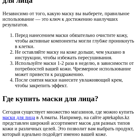
для лица
Независимо от того, какую маску вы выберете, правильное
использование — это ключ к достижению наилучших
результатов.
Перед нанесением маски обязательно очистите кожу,
чтобы активные компоненты могли глубже проникнуть
в клетки.
Не оставляйте маску на коже дольше, чем указано в
инструкции, чтобы избежать пересушивания.
Используйте маски 1-2 раза в неделю, в зависимости от
потребностей вашей кожи. Чрезмерное использование
может привести к раздражению.
После снятия маски нанесите увлажняющий крем,
чтобы закрепить эффект.
Где купить маски для лица?
Сегодня существует множество магазинов, где можно купить
маски для лица
в Алматы. Например, на сайте aptekaplus.kz
представлен широкий ассортимент масок для разных типов
кожи и различных целей. Это позволит вам выбрать продукт,
который идеально подойдет именно вашей коже.