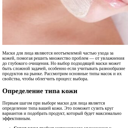
Маски для лица являются неотъемлемой частью ухода за
кожей, помогая решить множество проблем — от увлажнения
до глубокого очищения. Но выбор подходящей маски может
быть сложной задачей, особенно если учитывать разнообразие
продуктов на рынке. Рассмотрим основные типы масок и их
свойства, чтобы облегчить процесс выбора.
Определение типа кожи
Первым шагом при выборе маски для лица является
определение типа вашей кожи. Это поможет сузить круг
вариантов и подобрать продукт, который будет максимально
эффективным.