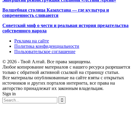
Волшебная столица Казахстана — где культура и
современность сливаются
Советский миф о чести и реальная история предательства
собственного народа
Реклама на сайте
Политика конфиденциальности
Пользовательское соглашение
© 2026 - Твой Алтай. Все права защищены.
Любое копирование материалов с нашего ресурса разрешается
только с обратной активной ссылкой на страницу статьи.
Все материалы опубликованные на сайте взяты с открытых
источников и других порталов интернета, все права на
авторство принадлежат их законным владельцам.
Sign in