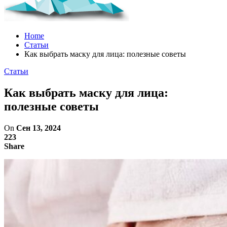
Home
Статьи
Как выбрать маску для лица: полезные советы
Статьи
Как выбрать маску для лица:
полезные советы
On
Сен 13, 2024
223
Share