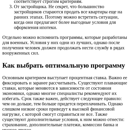
соответствует строгим критериям.
От застройщика. Не секрет, что большинство
застройщиков стараются продать все квартиры еще на
ранних этапах. Поэтому можно встретить ситуации,
когда они предлагают более выгодные условия для
оформления ипотеки.
Отдельно можно вспомнить программы, которые разработаны
для военных. Условия у них одни из лучших, однако после
получения человек должен продолжать нести службу в рядах
вооруженных сил.
Как выбрать оптимальную программу
Основным критерием выступает процентная ставка. Важно ее
фиксировать и заранее рассчитывать. Существуют плавающие
ставки, которые меняются в зависимости от состояния
экономики, однако многие специалисты рекомендуют их
избегать. Срок также важен, действует следующее правило:
чем он дольше, тем больше придется переплачивать. Однако
слишком низкие сроки приведут к высокой финансовой
нагрузке, с которой смогут справиться не все. Также
существуют дополнительные условия, к ним можно отнести:
страхование, дополнительные платежи, комиссии банка и
многое другое.