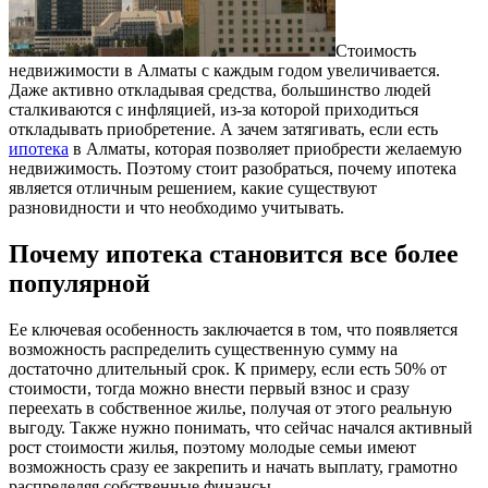
Стоимость
недвижимости в Алматы с каждым годом увеличивается.
Даже активно откладывая средства, большинство людей
сталкиваются с инфляцией, из-за которой приходиться
откладывать приобретение. А зачем затягивать, если есть
ипотека
в Алматы, которая позволяет приобрести желаемую
недвижимость. Поэтому стоит разобраться, почему ипотека
является отличным решением, какие существуют
разновидности и что необходимо учитывать.
Почему ипотека становится все более
популярной
Ее ключевая особенность заключается в том, что появляется
возможность распределить существенную сумму на
достаточно длительный срок. К примеру, если есть 50% от
стоимости, тогда можно внести первый взнос и сразу
переехать в собственное жилье, получая от этого реальную
выгоду. Также нужно понимать, что сейчас начался активный
рост стоимости жилья, поэтому молодые семьи имеют
возможность сразу ее закрепить и начать выплату, грамотно
распределяя собственные финансы.