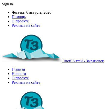
Sign in
Четверг, 6 августа, 2026
Помощь
О проекте
Реклама на сайте
Твой Алтай - Зыряновск
Главная
Новости
О проекте
Реклама на сайте