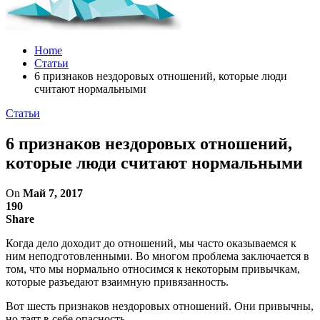
Home
Статьи
6 признаков нездоровых отношений, которые люди
считают нормальными
Статьи
6 признаков нездоровых отношений,
которые люди считают нормальными
On
Май 7, 2017
190
Share
Когда дело доходит до отношений, мы часто оказываемся к
ним неподготовленными. Во многом проблема заключается в
том, что мы нормально относимся к некоторым привычкам,
которые разъедают взаимную привязанность.
Вот шесть признаков нездоровых отношений. Они привычны,
но таят в себе опасность.