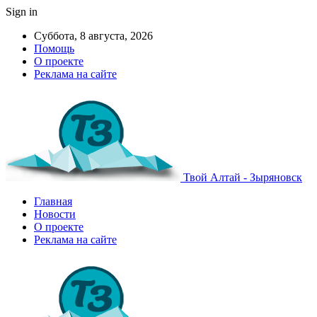
Sign in
Суббота, 8 августа, 2026
Помощь
О проекте
Реклама на сайте
Твой Алтай - Зыряновск
Главная
Новости
О проекте
Реклама на сайте