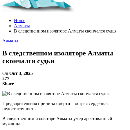
Home
Алматы
В следственном изоляторе Алматы скончался судья
Алматы
В следственном изоляторе Алматы
скончался судья
On
Окт 3, 2025
277
Share
Предварительная причина смерти – острая сердечная
недостаточность.
В следственном изоляторе Алматы умер арестованный
мужчина.