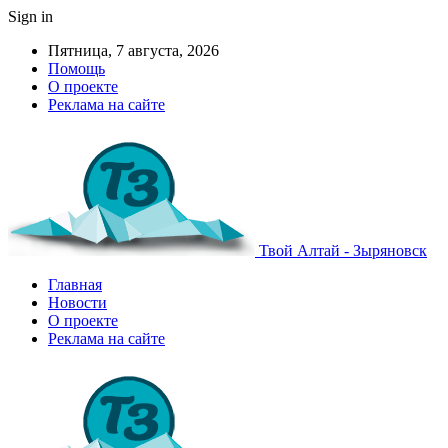
Sign in
Пятница, 7 августа, 2026
Помощь
О проекте
Реклама на сайте
Твой Алтай - Зыряновск
Главная
Новости
О проекте
Реклама на сайте