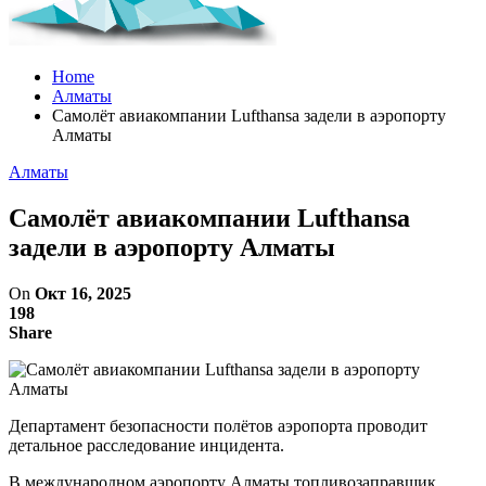
Home
Алматы
Самолёт авиакомпании Lufthansa задели в аэропорту
Алматы
Алматы
Самолёт авиакомпании Lufthansa
задели в аэропорту Алматы
On
Окт 16, 2025
198
Share
Департамент безопасности полётов аэропорта проводит
детальное расследование инцидента.
В международном аэропорту Алматы топливозаправщик