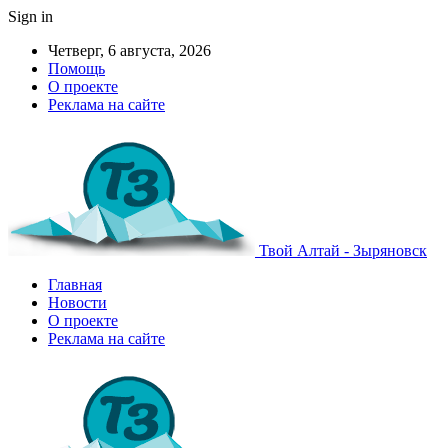
Sign in
Четверг, 6 августа, 2026
Помощь
О проекте
Реклама на сайте
Твой Алтай - Зыряновск
Главная
Новости
О проекте
Реклама на сайте