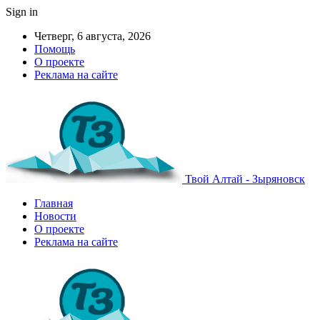
Sign in
Четверг, 6 августа, 2026
Помощь
О проекте
Реклама на сайте
Твой Алтай - Зыряновск
Главная
Новости
О проекте
Реклама на сайте