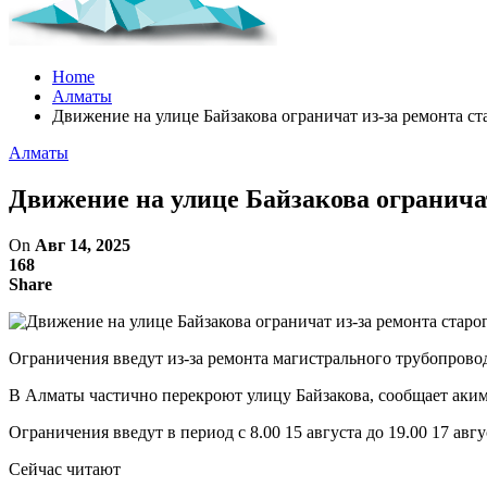
Home
Алматы
Движение на улице Байзакова ограничат из-за ремонта с
Алматы
Движение на улице Байзакова ограничат
On
Авг 14, 2025
168
Share
Ограничения введут из-за ремонта магистрального трубопрово
В Алматы частично перекроют улицу Байзакова, сообщает аким
Ограничения введут в период с 8.00 15 августа до 19.00 17 авг
Сейчас читают