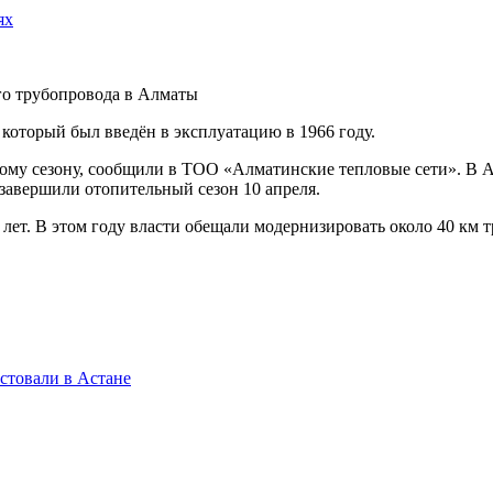
ях
который был введён в эксплуатацию в 1966 году.
ьному сезону, сообщили в ТОО «Алматинские тепловые сети». В
 завершили отопительный сезон 10 апреля.
лет. В этом году власти обещали модернизировать около 40 км т
стовали в Астане