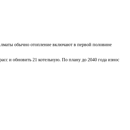
 Алматы обычно отопление включают в первой половине
расс и обновить 21 котельную. По плану до 2040 года износ