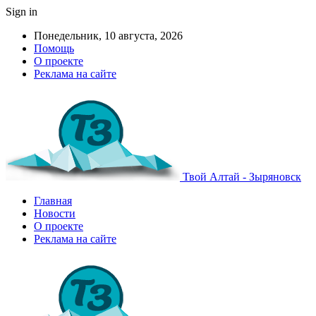
Sign in
Понедельник, 10 августа, 2026
Помощь
О проекте
Реклама на сайте
Твой Алтай - Зыряновск
Главная
Новости
О проекте
Реклама на сайте