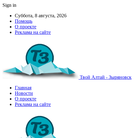
Sign in
Суббота, 8 августа, 2026
Помощь
О проекте
Реклама на сайте
Твой Алтай - Зыряновск
Главная
Новости
О проекте
Реклама на сайте