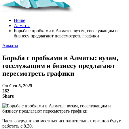
Home
Алматы
Борьба с пробками в Алматы: вузам, госслужащим и
бизнесу предлагают пересмотреть графики
Алматы
Борьба с пробками в Алматы: вузам,
госслужащим и бизнесу предлагают
пересмотреть графики
On
Сен 5, 2025
262
Share
Часть сотрудников местных исполнительных органов будут
работать с 8.30.