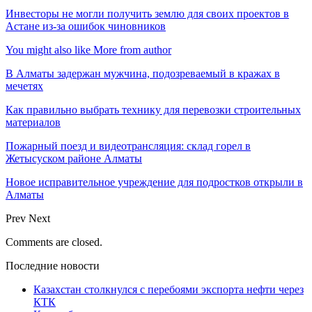
Инвесторы не могли получить землю для своих проектов в
Астане из-за ошибок чиновников
You might also like
More from author
В Алматы задержан мужчина, подозреваемый в кражах в
мечетях
Как правильно выбрать технику для перевозки строительных
материалов
Пожарный поезд и видеотрансляция: склад горел в
Жетысуском районе Алматы
Новое исправительное учреждение для подростков открыли в
Алматы
Prev
Next
Comments are closed.
Последние новости
Казахстан столкнулся с перебоями экспорта нефти через
КТК