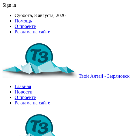
Sign in
Суббота, 8 августа, 2026
Помощь
О проекте
Реклама на сайте
Твой Алтай - Зыряновск
Главная
Новости
О проекте
Реклама на сайте