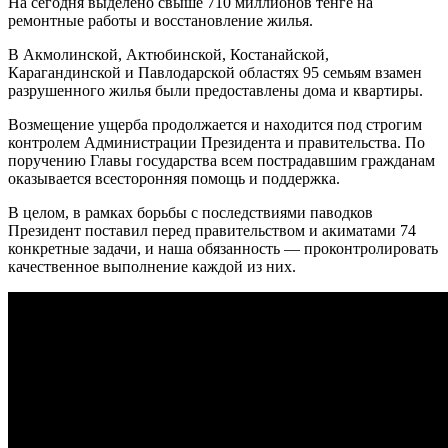
На сегодня выделено свыше 710 миллионов тенге на
ремонтные работы и восстановление жилья.
В Акмолинской, Актюбинской, Костанайской,
Карагандинской и Павлодарской областях 95 семьям взамен
разрушенного жилья были предоставлены дома и квартиры.
Возмещение ущерба продолжается и находится под строгим
контролем Администрации Президента и правительства. По
поручению Главы государства всем пострадавшим гражданам
оказывается всесторонняя помощь и поддержка.
В целом, в рамках борьбы с последствиями паводков
Президент поставил перед правительством и акиматами 74
конкретные задачи, и наша обязанность — проконтролировать
качественное выполнение каждой из них.