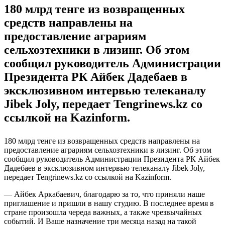
180 млрд тенге из возвращенных
средств направлены на
предоставление аграриям
сельхозтехники в лизинг. Об этом
сообщил руководитель Администрации
Президента РК Айбек Дадебаев в
эксклюзивном интервью телеканалу
Jibek Joly, передает Tengrinews.kz со
ссылкой на Kazinform.
180 млрд тенге из возвращенных средств направлены на
предоставление аграриям сельхозтехники в лизинг. Об этом
сообщил руководитель Администрации Президента РК Айбек
Дадебаев в эксклюзивном интервью телеканалу Jibek Joly,
передает Tengrinews.kz со ссылкой на Kazinform.
— Айбек Аркабаевич, благодарю за то, что приняли наше
приглашение и пришли в нашу студию. В последнее время в
стране произошла череда важных, а также чрезвычайных
событий. И Ваше назначение три месяца назад на такой