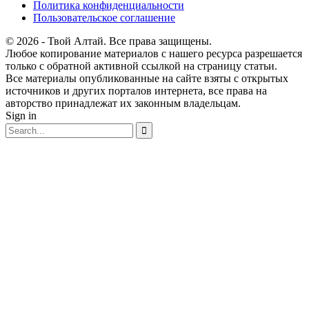
Политика конфиденциальности
Пользовательское соглашение
© 2026 - Твой Алтай. Все права защищены.
Любое копирование материалов с нашего ресурса разрешается
только с обратной активной ссылкой на страницу статьи.
Все материалы опубликованные на сайте взяты с открытых
источников и других порталов интернета, все права на
авторство принадлежат их законным владельцам.
Sign in