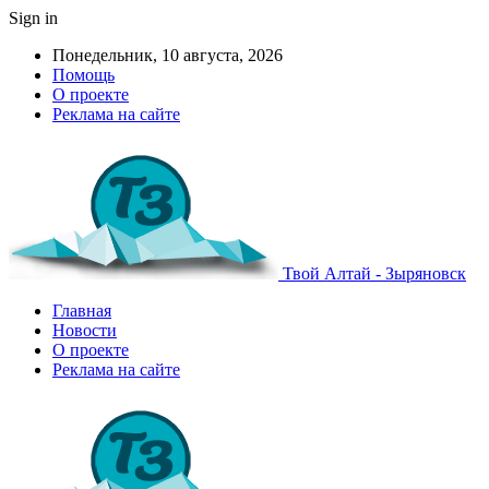
Sign in
Понедельник, 10 августа, 2026
Помощь
О проекте
Реклама на сайте
Твой Алтай - Зыряновск
Главная
Новости
О проекте
Реклама на сайте