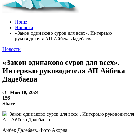
Home
Новости
«Закон одинаково суров для всех». Интервью
руководителя АП Айбека Дадебаева
Новости
«Закон одинаково суров для всех».
Интервью руководителя АП Айбека
Дадебаева
On
Май 10, 2024
156
Share
Айбек Дадебаев. Фото Акорда