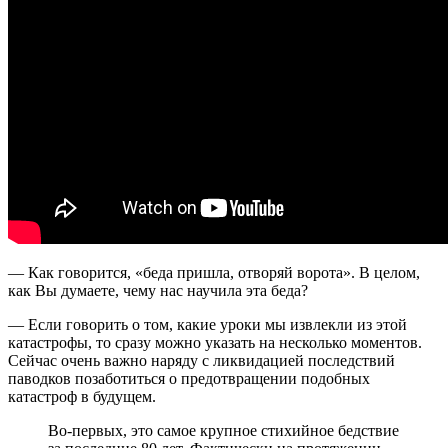
— Как говорится, «беда пришла, отворяй ворота». В целом,
как Вы думаете, чему нас научила эта беда?
— Если говорить о том, какие уроки мы извлекли из этой
катастрофы, то сразу можно указать на несколько моментов.
Сейчас очень важно наряду с ликвидацией последствий
паводков позаботиться о предотвращении подобных
катастроф в будущем.
Во-первых, это самое крупное стихийное бедствие