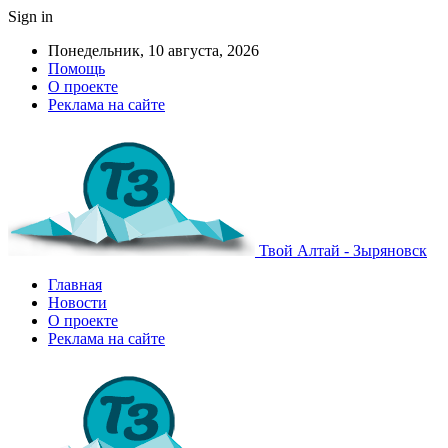
Sign in
Понедельник, 10 августа, 2026
Помощь
О проекте
Реклама на сайте
Твой Алтай - Зыряновск
Главная
Новости
О проекте
Реклама на сайте