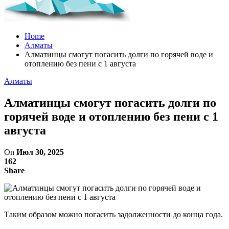
Home
Алматы
Алматинцы смогут погасить долги по горячей воде и
отоплению без пени с 1 августа
Алматы
Алматинцы смогут погасить долги по
горячей воде и отоплению без пени с 1
августа
On
Июл 30, 2025
162
Share
Таким образом можно погасить задолженности до конца года.