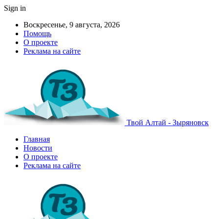
Sign in
Воскресенье, 9 августа, 2026
Помощь
О проекте
Реклама на сайте
Твой Алтай - Зыряновск
Главная
Новости
О проекте
Реклама на сайте