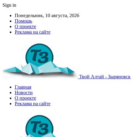
Sign in
Понедельник, 10 августа, 2026
Помощь
О проекте
Реклама на сайте
Твой Алтай - Зыряновск
Главная
Новости
О проекте
Реклама на сайте