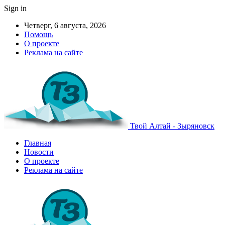
Sign in
Четверг, 6 августа, 2026
Помощь
О проекте
Реклама на сайте
Твой Алтай - Зыряновск
Главная
Новости
О проекте
Реклама на сайте