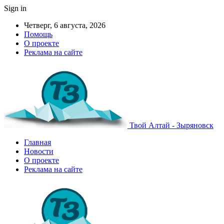
Sign in
Четверг, 6 августа, 2026
Помощь
О проекте
Реклама на сайте
Твой Алтай - Зыряновск
Главная
Новости
О проекте
Реклама на сайте