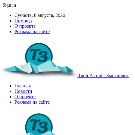
Sign in
Суббота, 8 августа, 2026
Помощь
О проекте
Реклама на сайте
Твой Алтай - Зыряновск
Главная
Новости
О проекте
Реклама на сайте