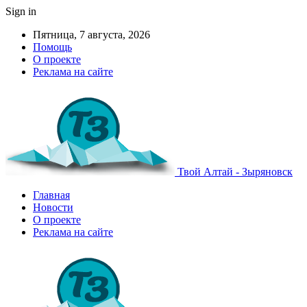
Sign in
Пятница, 7 августа, 2026
Помощь
О проекте
Реклама на сайте
Твой Алтай - Зыряновск
Главная
Новости
О проекте
Реклама на сайте