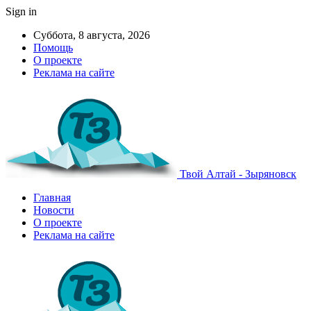
Sign in
Суббота, 8 августа, 2026
Помощь
О проекте
Реклама на сайте
Твой Алтай - Зыряновск
Главная
Новости
О проекте
Реклама на сайте