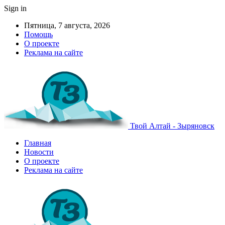
Sign in
Пятница, 7 августа, 2026
Помощь
О проекте
Реклама на сайте
Твой Алтай - Зыряновск
Главная
Новости
О проекте
Реклама на сайте