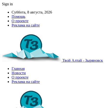
Sign in
Суббота, 8 августа, 2026
Помощь
О проекте
Реклама на сайте
Твой Алтай - Зыряновск
Главная
Новости
О проекте
Реклама на сайте