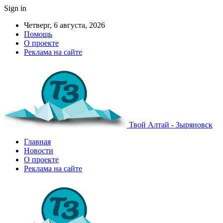
Sign in
Четверг, 6 августа, 2026
Помощь
О проекте
Реклама на сайте
Твой Алтай - Зыряновск
Главная
Новости
О проекте
Реклама на сайте