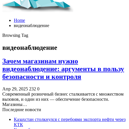
Home
видеонаблюдение
Browsing Tag
видеонаблюдение
Зачем магазинам нужно
видеонаблюдение: аргументы в пользу
безопасности и контроля
Апр 29, 2025
232
0
Современный розничный бизнес сталкивается с множеством
вызовов, и один из них — обеспечение безопасности.
Магазины…
Последние новости
Казахстан столкнулся с перебоями экспорта нефти через
КТК