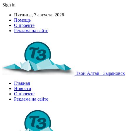
Sign in
Пятница, 7 августа, 2026
Помощь
О проекте
Реклама на сайте
Твой Алтай - Зыряновск
Главная
Новости
О проекте
Реклама на сайте