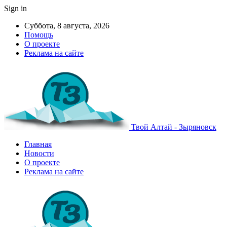
Sign in
Суббота, 8 августа, 2026
Помощь
О проекте
Реклама на сайте
Твой Алтай - Зыряновск
Главная
Новости
О проекте
Реклама на сайте