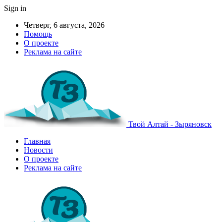
Sign in
Четверг, 6 августа, 2026
Помощь
О проекте
Реклама на сайте
Твой Алтай - Зыряновск
Главная
Новости
О проекте
Реклама на сайте