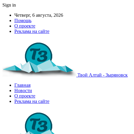
Sign in
Четверг, 6 августа, 2026
Помощь
О проекте
Реклама на сайте
Твой Алтай - Зыряновск
Главная
Новости
О проекте
Реклама на сайте