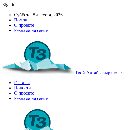
Sign in
Суббота, 8 августа, 2026
Помощь
О проекте
Реклама на сайте
Твой Алтай - Зыряновск
Главная
Новости
О проекте
Реклама на сайте