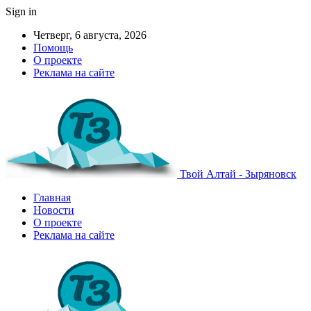
Sign in
Четверг, 6 августа, 2026
Помощь
О проекте
Реклама на сайте
Твой Алтай - Зыряновск
Главная
Новости
О проекте
Реклама на сайте